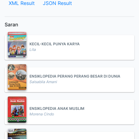
XML Result
JSON Result
Saran
KECIL-KECIL PUNYA KARYA
Lita
ENSIKLOPEDIA PERANG PERANG BESAR DI DUNIA
Salsabila Amani
ENSIKLOPEDIA ANAK MUSLIM
Morena Cindo