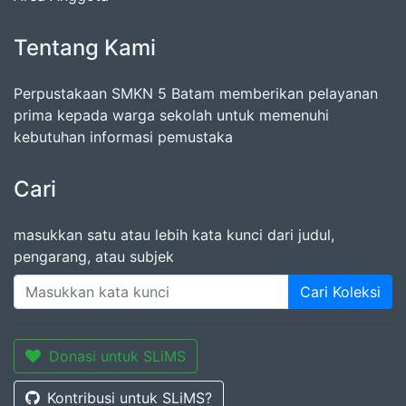
Tentang Kami
Perpustakaan SMKN 5 Batam memberikan pelayanan
prima kepada warga sekolah untuk memenuhi
kebutuhan informasi pemustaka
Cari
masukkan satu atau lebih kata kunci dari judul,
pengarang, atau subjek
Cari Koleksi
Donasi untuk SLiMS
Kontribusi untuk SLiMS?