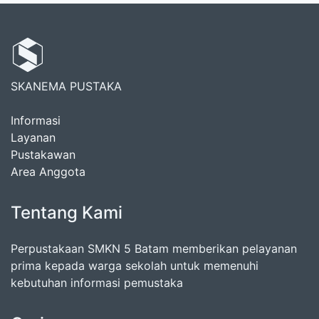
SKANEMA PUSTAKA
Informasi
Layanan
Pustakawan
Area Anggota
Tentang Kami
Perpustakaan SMKN 5 Batam memberikan pelayanan
prima kepada warga sekolah untuk memenuhi
kebutuhan informasi pemustaka