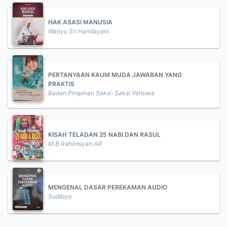
HAK ASASI MANUSIA
Wahyu Sri Handayani
PERTANYAAN KAUM MUDA JAWABAN YANG
PRAKTIS
Badan Pimpinan Saksi-Saksi Yehuwa
KISAH TELADAN 25 NABI DAN RASUL
M.B Rahimsyah.AR
MENGENAL DASAR PEREKAMAN AUDIO
Sudibyo