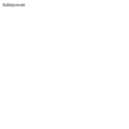
Sulistyowati