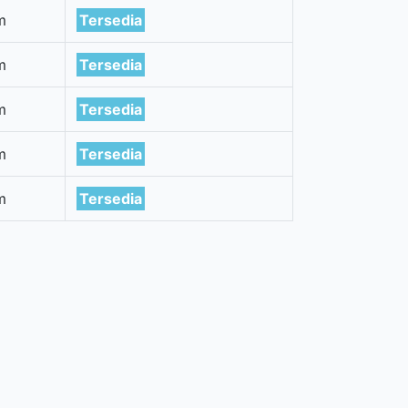
m
Tersedia
m
Tersedia
m
Tersedia
m
Tersedia
m
Tersedia