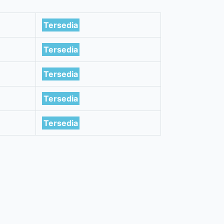
Tersedia
Tersedia
Tersedia
Tersedia
Tersedia