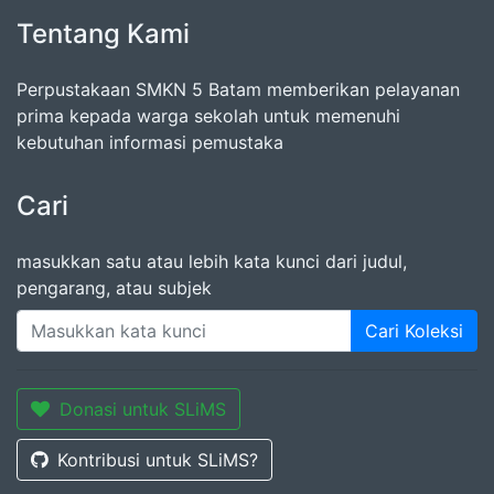
Tentang Kami
Perpustakaan SMKN 5 Batam memberikan pelayanan
prima kepada warga sekolah untuk memenuhi
kebutuhan informasi pemustaka
Cari
masukkan satu atau lebih kata kunci dari judul,
pengarang, atau subjek
Cari Koleksi
Donasi untuk SLiMS
Kontribusi untuk SLiMS?