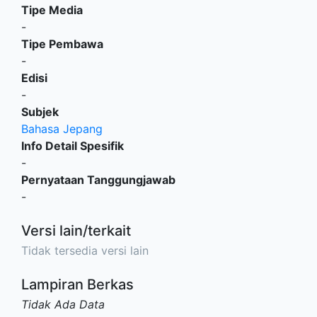
Tipe Media
-
Tipe Pembawa
-
Edisi
-
Subjek
Bahasa Jepang
Info Detail Spesifik
-
Pernyataan Tanggungjawab
-
Versi lain/terkait
Tidak tersedia versi lain
Lampiran Berkas
Tidak Ada Data