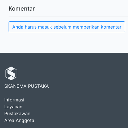
Komentar
Anda harus masuk sebelum memberikan komentar
SKANEMA PUSTAKA
Informasi
Layanan
Pustakawan
Area Anggota