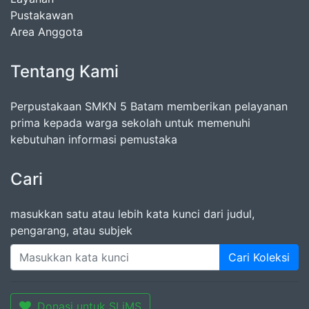
Pustakawan
Area Anggota
Tentang Kami
Perpustakaan SMKN 5 Batam memberikan pelayanan
prima kepada warga sekolah untuk memenuhi
kebutuhan informasi pemustaka
Cari
masukkan satu atau lebih kata kunci dari judul,
pengarang, atau subjek
Cari Koleksi
Donasi untuk SLiMS