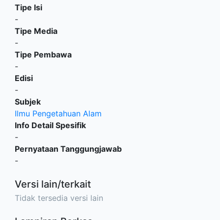
Tipe Isi
-
Tipe Media
-
Tipe Pembawa
-
Edisi
-
Subjek
Ilmu Pengetahuan Alam
Info Detail Spesifik
-
Pernyataan Tanggungjawab
-
Versi lain/terkait
Tidak tersedia versi lain