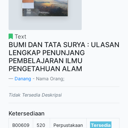
Text
BUMI DAN TATA SURYA : ULASAN
LENGKAP PENUNJANG
PEMBELAJARAN ILMU
PENGETAHUAN ALAM
Danang
- Nama Orang;
Tidak Tersedia Deskripsi
Ketersediaan
B00609
520
Perpustakaan
Tersedia