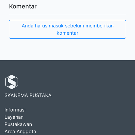
Komentar
Anda harus masuk sebelum memberikan
komentar
SKANEMA PUSTAKA
Informasi
Layanan
Pustakawan
Area Anggota