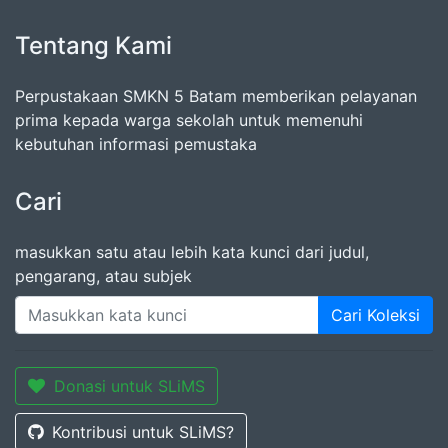
Tentang Kami
Perpustakaan SMKN 5 Batam memberikan pelayanan
prima kepada warga sekolah untuk memenuhi
kebutuhan informasi pemustaka
Cari
masukkan satu atau lebih kata kunci dari judul,
pengarang, atau subjek
Cari Koleksi
Donasi untuk SLiMS
Kontribusi untuk SLiMS?