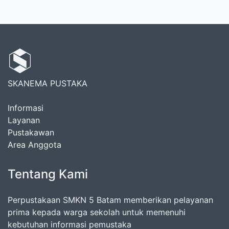
SKANEMA PUSTAKA
Informasi
Layanan
Pustakawan
Area Anggota
Tentang Kami
Perpustakaan SMKN 5 Batam memberikan pelayanan
prima kepada warga sekolah untuk memenuhi
kebutuhan informasi pemustaka