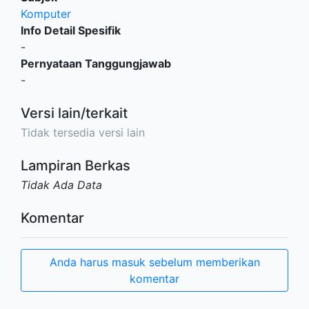
Komputer
Info Detail Spesifik
-
Pernyataan Tanggungjawab
-
Versi lain/terkait
Tidak tersedia versi lain
Lampiran Berkas
Tidak Ada Data
Komentar
Anda harus masuk sebelum memberikan
komentar