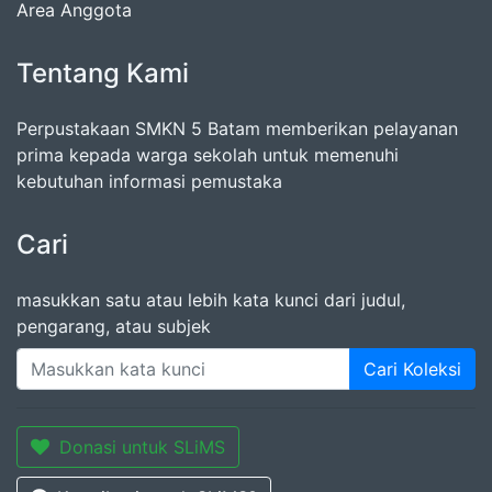
Area Anggota
Tentang Kami
Perpustakaan SMKN 5 Batam memberikan pelayanan
prima kepada warga sekolah untuk memenuhi
kebutuhan informasi pemustaka
Cari
masukkan satu atau lebih kata kunci dari judul,
pengarang, atau subjek
Cari Koleksi
Donasi untuk SLiMS