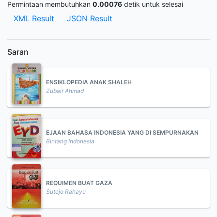
Permintaan membutuhkan
0.00076
detik untuk selesai
XML Result
JSON Result
Saran
ENSIKLOPEDIA ANAK SHALEH
Zubair Ahmad
EJAAN BAHASA INDONESIA YANG DI SEMPURNAKAN
Bintang Indonesia
REQUIMEN BUAT GAZA
Sutejo Rahayu