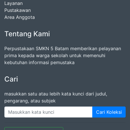
Layanan
Pustakawan
Area Anggota
Tentang Kami
Perpustakaan SMKN 5 Batam memberikan pelayanan
prima kepada warga sekolah untuk memenuhi
kebutuhan informasi pemustaka
Cari
masukkan satu atau lebih kata kunci dari judul,
pengarang, atau subjek
Cari Koleksi